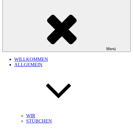
Menü
WILLKOMMEN
ALLGEMEIN
WIR
STÜBCHEN