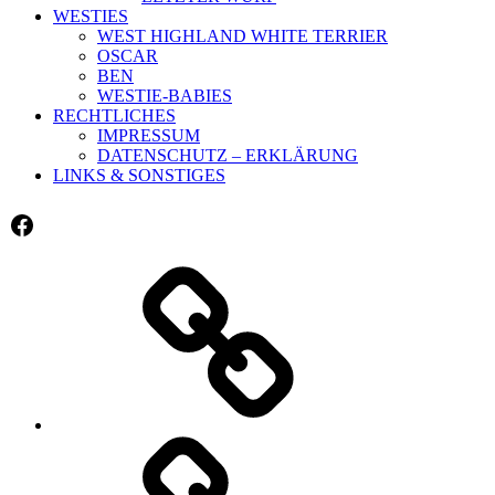
WESTIES
WEST HIGHLAND WHITE TERRIER
OSCAR
BEN
WESTIE-BABIES
RECHTLICHES
IMPRESSUM
DATENSCHUTZ – ERKLÄRUNG
LINKS & SONSTIGES
Facebook
WILLKOMMEN
ALLGEMEIN