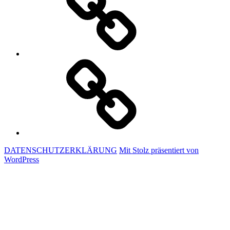
LINKS
&
SONSTIGES
DATENSCHUTZERKLÄRUNG
Mit Stolz präsentiert von
WordPress