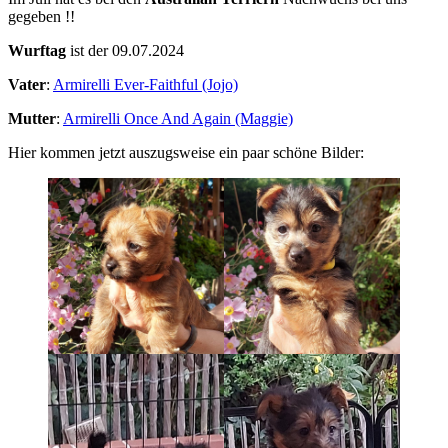
gegeben !!
Wurftag
ist der 09.07.2024
Vater
:
Armirelli Ever-Faithful (Jojo)
Mutter
:
Armirelli Once And Again (Maggie)
Hier kommen jetzt auszugsweise ein paar schöne Bilder: