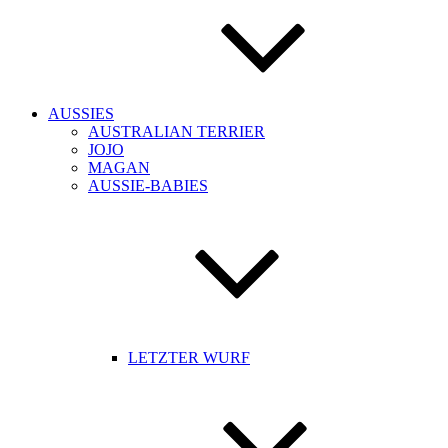
AUSSIES
AUSTRALIAN TERRIER
JOJO
MAGAN
AUSSIE-BABIES
LETZTER WURF