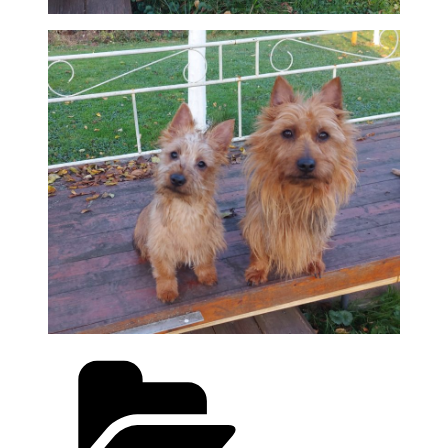
Kategorien