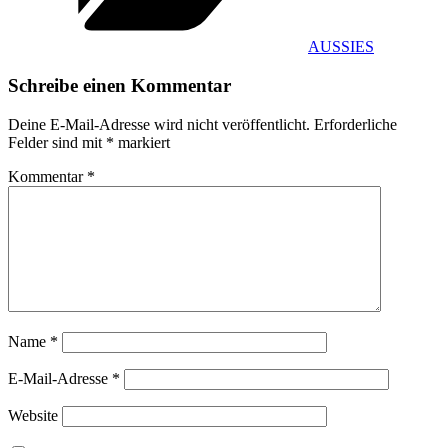
AUSSIES
Schreibe einen Kommentar
Deine E-Mail-Adresse wird nicht veröffentlicht.
Erforderliche
Felder sind mit
*
markiert
Kommentar
*
Name
*
E-Mail-Adresse
*
Website