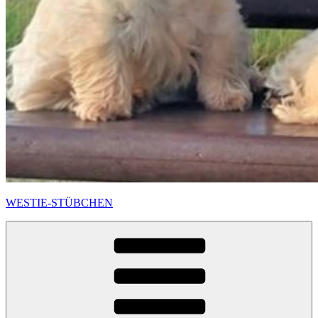
WESTIE-STÜBCHEN